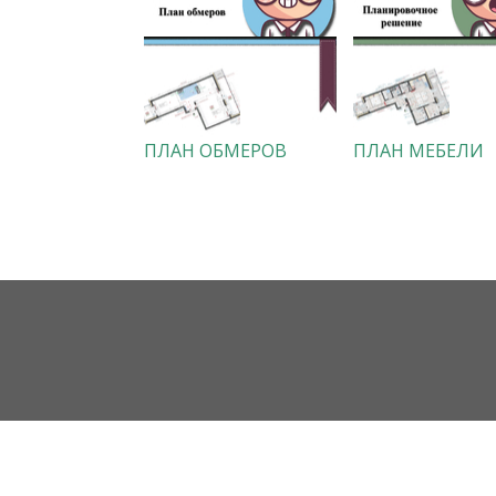
ПЛАН ОБМЕРОВ
ПЛАН МЕБЕЛИ